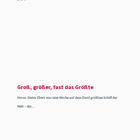
Groß, größer, fast das Größte
Horst-Dieter Ebert war eine Woche auf dem (fast) größten Schiff der
Welt – der ...