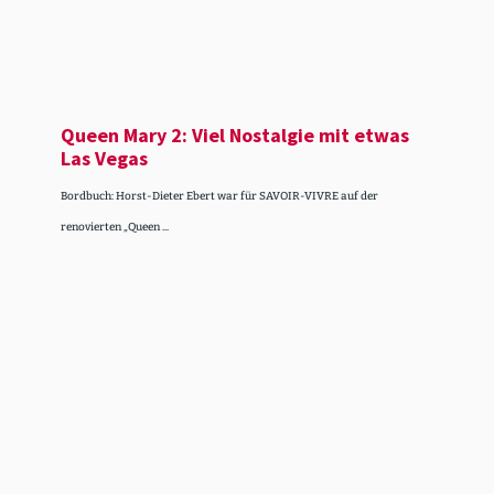
Queen Mary 2: Viel Nostalgie mit etwas
Las Vegas
Bordbuch: Horst-Dieter Ebert war für SAVOIR-VIVRE auf der
renovierten „Queen ...