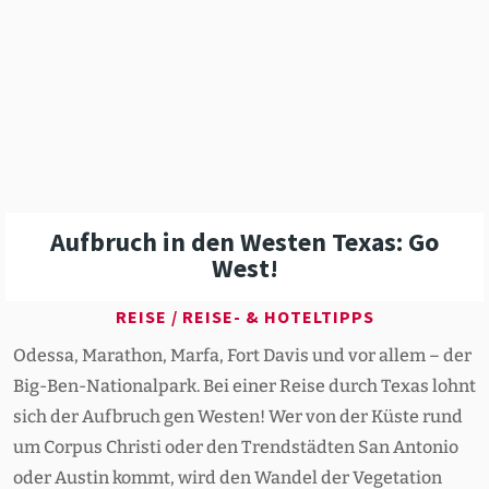
Aufbruch in den Westen Texas: Go
West!
REISE
/
REISE- & HOTELTIPPS
Odessa, Marathon, Marfa, Fort Davis und vor allem – der
Big-Ben-Nationalpark. Bei einer Reise durch Texas lohnt
sich der Aufbruch gen Westen! Wer von der Küste rund
um Corpus Christi oder den Trendstädten San Antonio
oder Austin kommt, wird den Wandel der Vegetation