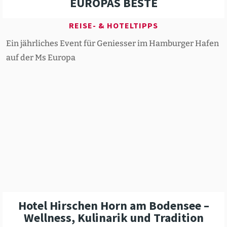
EUROPAS BESTE
REISE- & HOTELTIPPS
Ein jährliches Event für Geniesser im Hamburger Hafen
auf der Ms Europa
Hotel Hirschen Horn am Bodensee –
Wellness, Kulinarik und Tradition