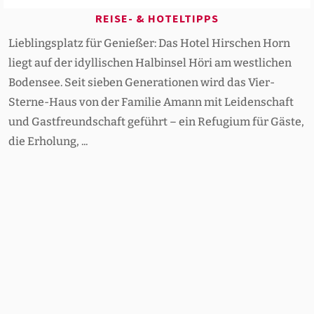
REISE- & HOTELTIPPS
Lieblingsplatz für Genießer: Das Hotel Hirschen Horn
liegt auf der idyllischen Halbinsel Höri am westlichen
Bodensee. Seit sieben Generationen wird das Vier-
Sterne-Haus von der Familie Amann mit Leidenschaft
und Gastfreundschaft geführt – ein Refugium für Gäste,
die Erholung, ...