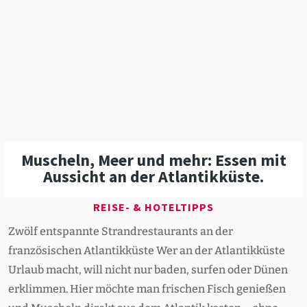
Muscheln, Meer und mehr: Essen mit
Aussicht an der Atlan­tik­küste.
REISE- & HOTELTIPPS
Zwölf entspannte Strandrestaurants an der
französischen Atlantikküste Wer an der Atlantikküste
Urlaub macht, will nicht nur baden, surfen oder Dünen
erklimmen. Hier möchte man frischen Fisch genießen