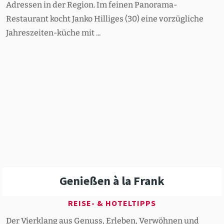
Adressen in der Region. Im feinen Panorama-
Restaurant kocht Janko Hilliges (30) eine vorzügliche
Jahreszeiten-küche mit ...
Genießen à la Frank
REISE- & HOTELTIPPS
Der Vierklang aus Genuss, Erleben, Verwöhnen und