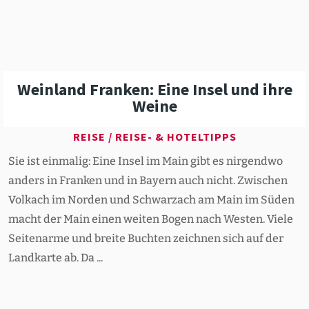
Weinland Franken: Eine Insel und ihre
Weine
REISE
/
REISE- & HOTELTIPPS
Sie ist einmalig: Eine Insel im Main gibt es nirgendwo
anders in Franken und in Bayern auch nicht. Zwischen
Volkach im Norden und Schwarzach am Main im Süden
macht der Main einen weiten Bogen nach Westen. Viele
Seitenarme und breite Buchten zeichnen sich auf der
Landkarte ab. Da ...