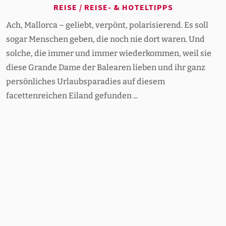
REISE
/
REISE- & HOTELTIPPS
Ach, Mallorca – geliebt, verpönt, polarisierend. Es soll
sogar Menschen geben, die noch nie dort waren. Und
solche, die immer und immer wiederkommen, weil sie
diese Grande Dame der Balearen lieben und ihr ganz
persönliches Urlaubsparadies auf diesem
facettenreichen Eiland gefunden ...