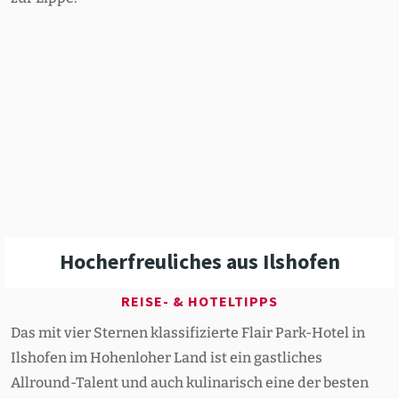
Hocher­freu­liches aus Ilshofen
REISE- & HOTELTIPPS
Das mit vier Sternen klassifizierte Flair Park-Hotel in
Ilshofen im Hohenloher Land ist ein gastliches
Allround-Talent und auch kulinarisch eine der besten