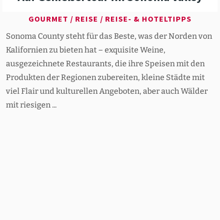
GOURMET
/
REISE
/
REISE- & HOTELTIPPS
Sonoma County steht für das Beste, was der Norden von
Kalifornien zu bieten hat – exquisite Weine,
ausgezeichnete Restaurants, die ihre Speisen mit den
Produkten der Regionen zubereiten, kleine Städte mit
viel Flair und kulturellen Angeboten, aber auch Wälder
mit riesigen ...