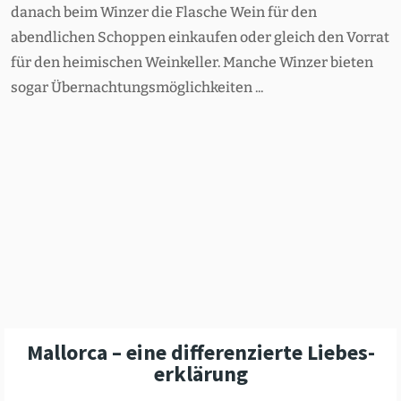
danach beim Winzer die Flasche Wein für den
abendlichen Schoppen einkaufen oder gleich den Vorrat
für den heimischen Weinkeller. Manche Winzer bieten
sogar Übernachtungsmöglichkeiten ...
Mallorca – eine diffe­ren­zierte Liebes­
er­klärung