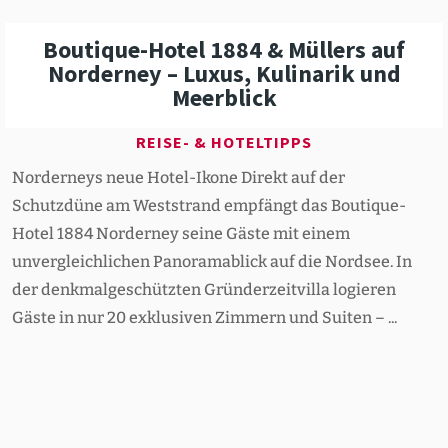
Boutique-Hotel 1884 & Müllers auf
Norderney – Luxus, Kulinarik und
Meerblick
REISE- & HOTELTIPPS
Norderneys neue Hotel-Ikone Direkt auf der
Schutzdüne am Weststrand empfängt das Boutique-
Hotel 1884 Norderney seine Gäste mit einem
unvergleichlichen Panoramablick auf die Nordsee. In
der denkmalgeschützten Gründerzeitvilla logieren
Gäste in nur 20 exklusiven Zimmern und Suiten – ...