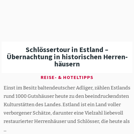
Schlös­sertour in Estland –
Übernachtung in histo­ri­schen Herren­
häusern
REISE- & HOTELTIPPS
Einst im Besitz baltendeutscher Adliger, zählen Estlands
rund 1000 Gutshäuser heute zu den beeindruckendsten
Kulturstätten des Landes. Estland ist ein Land voller
verborgener Schätze, darunter eine Vielzahl liebevoll
restaurierter Herrenhäuser und Schlösser, die heute als
...