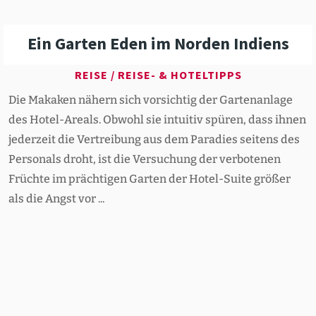
Ein Garten Eden im Norden Indiens
REISE
/
REISE- & HOTELTIPPS
Die Makaken nähern sich vorsichtig der Gartenanlage
des Hotel-Areals. Obwohl sie intuitiv spüren, dass ihnen
jederzeit die Vertreibung aus dem Paradies seitens des
Personals droht, ist die Versuchung der verbotenen
Früchte im prächtigen Garten der Hotel-Suite größer
als die Angst vor ...