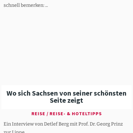
schnell bemerken: ...
Wo sich Sachsen von seiner schönsten
Seite zeigt
REISE
/
REISE- & HOTELTIPPS
Ein Interview von Detlef Berg mit Prof. Dr. Georg Prinz
zur Lippe.