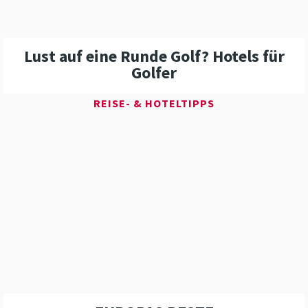
Lust auf eine Runde Golf? Hotels für
Golfer
REISE- & HOTELTIPPS