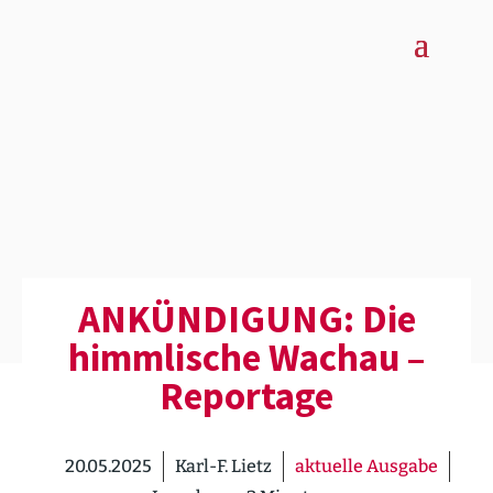
ANKÜN­DIGUNG: Die
himmlische Wachau –
Reportage
20.05.2025
Karl-F. Lietz
aktuelle Ausgabe