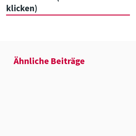
klicken)
Ähnliche Beiträge