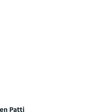
en Patti