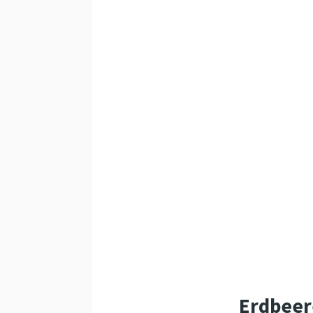
Erdbeer