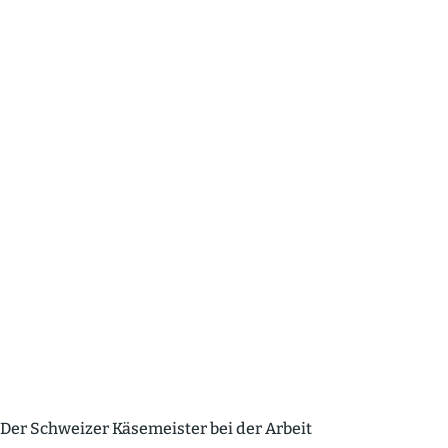
Der Schweizer Käsemeister bei der Arbeit