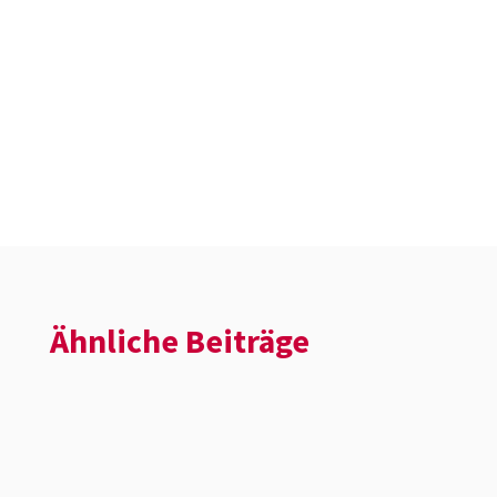
Ähnliche Beiträge