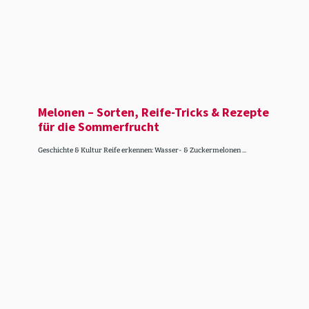
Melonen – Sorten, Reife-Tricks & Rezepte
für die Sommer­frucht
Geschichte & Kultur Reife erkennen: Wasser- & Zuckermelonen ...