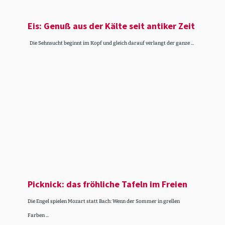
Eis: Genuß aus der Kälte seit antiker Zeit
Die Sehnsucht beginnt im Kopf und gleich darauf verlangt der ganze ...
Picknick: das fröhliche Tafeln im Freien
Die Engel spielen Mozart statt Bach: Wenn der Sommer in grellen
Farben ...