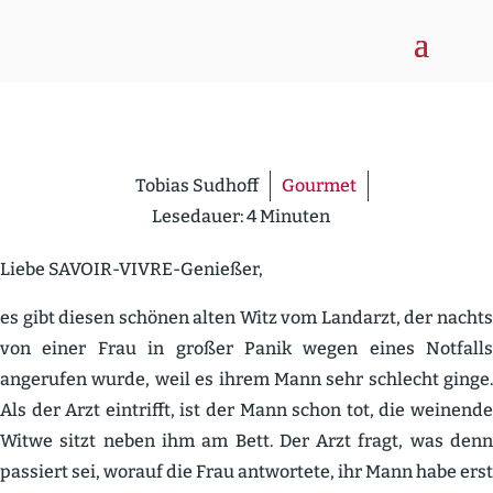
Tobias Sudhoff
Gourmet
Lesedauer:
4
Minuten
Liebe SAVOIR-VIVRE-Genießer,
es gibt diesen schönen alten Witz vom Landarzt, der nachts
von einer Frau in großer Panik wegen eines Notfalls
angerufen wurde, weil es ihrem Mann sehr schlecht ginge.
Als der Arzt eintrifft, ist der Mann schon tot, die weinende
Witwe sitzt neben ihm am Bett. Der Arzt fragt, was denn
passiert sei, worauf die Frau antwortete, ihr Mann habe erst