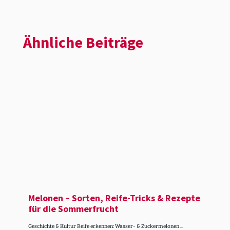
Ähnliche Beiträge
Melonen – Sorten, Reife-Tricks & Rezepte
für die Sommer­frucht
Geschichte & Kultur Reife erkennen: Wasser- & Zuckermelonen ...