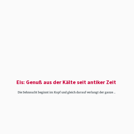
Eis: Genuß aus der Kälte seit antiker Zeit
Die Sehnsucht beginnt im Kopf und gleich darauf verlangt der ganze ...