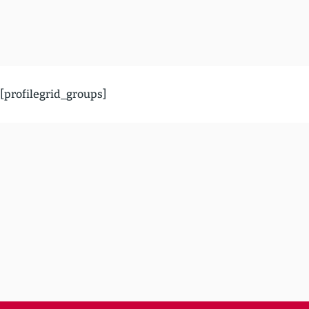
[profilegrid_groups]