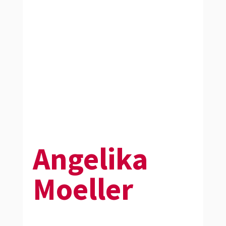
Angelika
Moeller