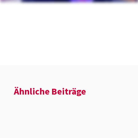
Ähnliche Beiträge