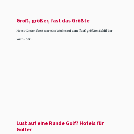
Groß, größer, fast das Größte
Horst-Dieter Ebert war eine Woche auf dem (fast) größten Schiff der
Welt – der ...
Lust auf eine Runde Golf? Hotels für
Golfer