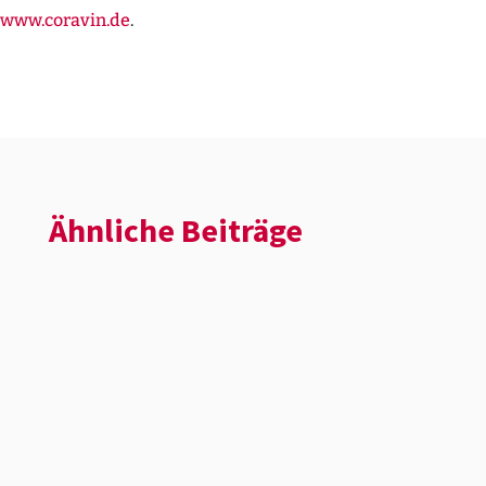
www.coravin.de
.
Ähnliche Beiträge