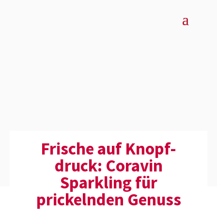
Frische auf Knopf­
druck: Coravin
Sparkling für
prickelnden Genuss