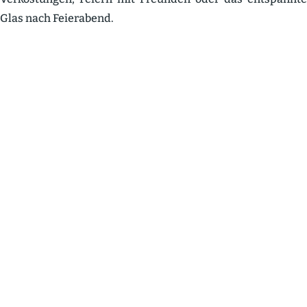
Glas nach Feier­abend.