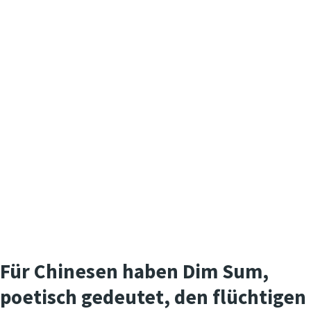
Für Chinesen haben Dim Sum,
poetisch gedeutet, den flüch­tigen