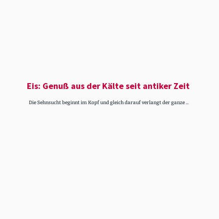
Eis: Genuß aus der Kälte seit antiker Zeit
Die Sehnsucht beginnt im Kopf und gleich darauf verlangt der ganze ...