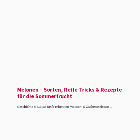
Melonen – Sorten, Reife-Tricks & Rezepte
für die Sommer­frucht
Geschichte & Kultur Reife erkennen: Wasser- & Zuckermelonen ...