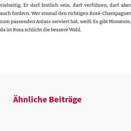
vielseitig. Er darf festlich sein, darf verführen, darf aber
auch fordern. Wer einmal den richtigen Rosé-Champagner
zum passenden Anlass serviert hat, weiß: Es gibt Momente,
da ist Rosa schlicht die bessere Wahl.
Ähnliche Beiträge