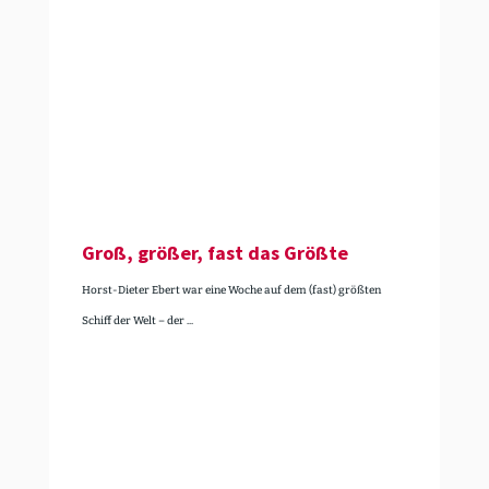
Groß, größer, fast das Größte
Horst-Dieter Ebert war eine Woche auf dem (fast) größten
Schiff der Welt – der ...