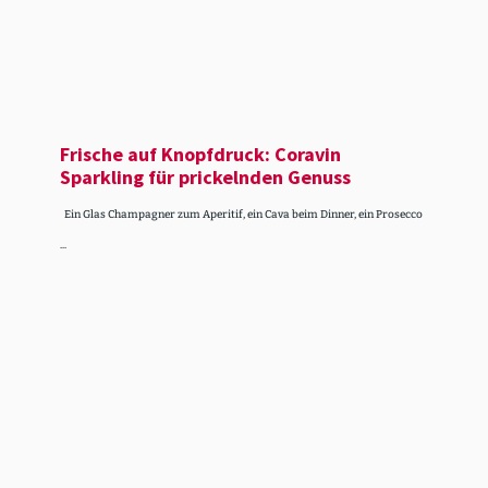
Frische auf Knopf­druck: Coravin
Sparkling für prickelnden Genuss
Ein Glas Champagner zum Aperitif, ein Cava beim Dinner, ein Prosecco
...