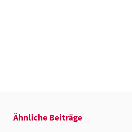
Ähnliche Beiträge