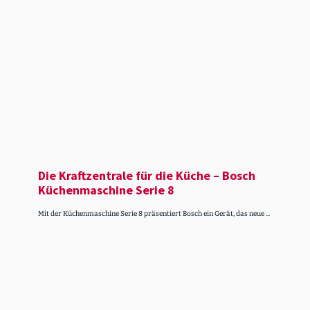
Die Kraft­zen­trale für die Küche – Bosch
Küchenmaschine Serie 8
Mit der Küchenmaschine Serie 8 präsentiert Bosch ein Gerät, das neue ...