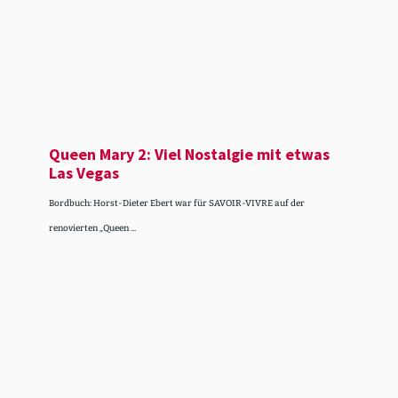
Queen Mary 2: Viel Nostalgie mit etwas
Las Vegas
Bordbuch: Horst-Dieter Ebert war für SAVOIR-VIVRE auf der
renovierten „Queen ...