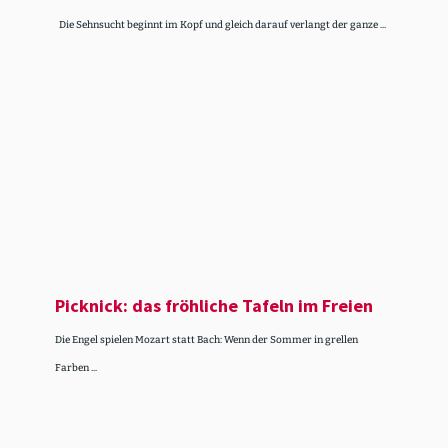
Die Sehnsucht beginnt im Kopf und gleich darauf verlangt der ganze ...
Picknick: das fröhliche Tafeln im Freien
Die Engel spielen Mozart statt Bach: Wenn der Sommer in grellen
Farben ...