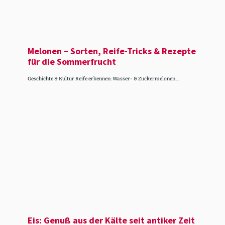
Melonen – Sorten, Reife-Tricks & Rezepte
für die Sommer­frucht
Geschichte & Kultur Reife erkennen: Wasser- & Zuckermelonen ...
Eis: Genuß aus der Kälte seit antiker Zeit