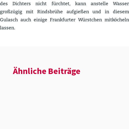
des Dichters nicht fürchtet, kann anstelle Wasser
großzügig mit Rinds­brühe aufgießen und in diesem
Gulasch auch einige Frank­furter Würstchen mitkö­cheln
lassen.
Ähnliche Beiträge