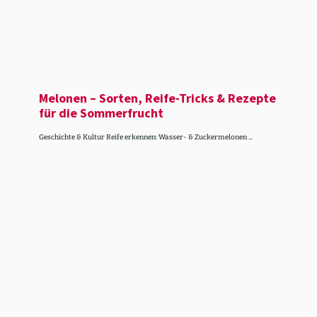
Melonen – Sorten, Reife-Tricks & Rezepte
für die Sommer­frucht
Geschichte & Kultur Reife erkennen: Wasser- & Zuckermelonen ...