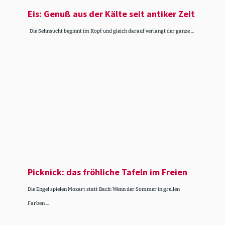
Eis: Genuß aus der Kälte seit antiker Zeit
Die Sehnsucht beginnt im Kopf und gleich darauf verlangt der ganze ...
Picknick: das fröhliche Tafeln im Freien
Die Engel spielen Mozart statt Bach: Wenn der Sommer in grellen
Farben ...