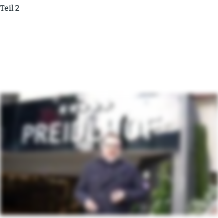
Teil 2