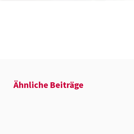
Ähnliche Beiträge