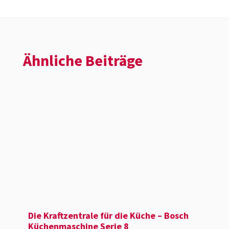
Ähnliche Beiträge
Die Kraft­zen­trale für die Küche – Bosch
Küchenmaschine Serie 8