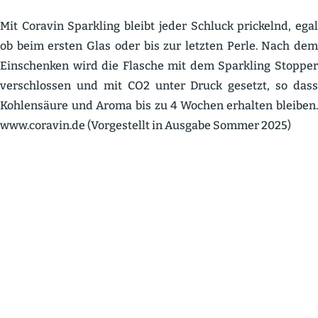
Mit Coravin Sparkling bleibt jeder Schluck prickelnd, egal
ob beim ersten Glas oder bis zur letzten Perle. Nach dem
Einschenken wird die Flasche mit dem Sparkling Stopper
verschlossen und mit CO2 unter Druck gesetzt, so dass
Kohlensäure und Aroma bis zu 4 Wochen erhalten bleiben.
www.coravin.de (Vorge­stellt in Ausgabe Sommer 2025)