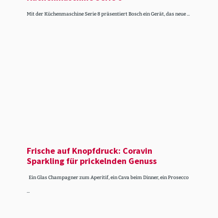
Mit der Küchenmaschine Serie 8 präsentiert Bosch ein Gerät, das neue ...
Frische auf Knopf­druck: Coravin
Sparkling für prickelnden Genuss
Ein Glas Champagner zum Aperitif, ein Cava beim Dinner, ein Prosecco
...