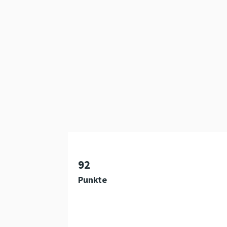
92
Punkte