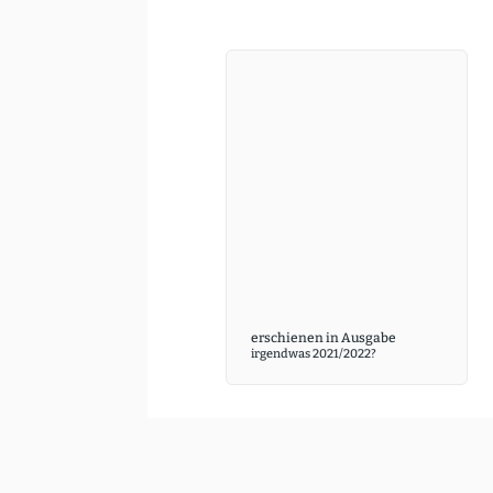
irgendwas 2021/2022?