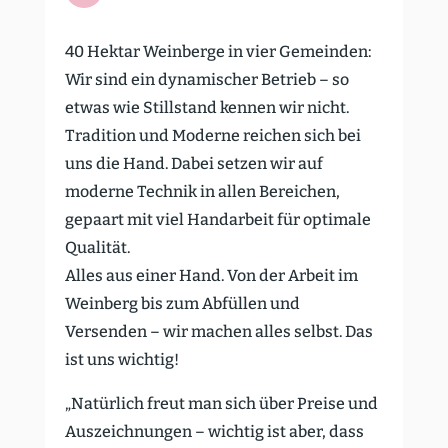
40 Hektar Weinberge in vier Gemeinden:
Wir sind ein dynami­scher Betrieb – so
etwas wie Still­stand kennen wir nicht.
Tradition und Moderne reichen sich bei
uns die Hand. Dabei setzen wir auf
moderne Technik in allen Bereichen,
gepaart mit viel Handarbeit für optimale
Qualität.
Alles aus einer Hand. Von der Arbeit im
Weinberg bis zum Abfüllen und
Versenden – wir machen alles selbst. Das
ist uns wichtig!
„Natürlich freut man sich über Preise und
Auszeich­nungen – wichtig ist aber, dass