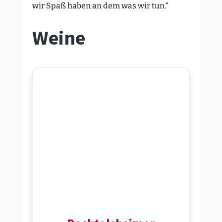
wir Spaß haben an dem was wir tun.“
Weine