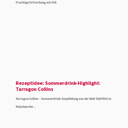
Fruchtige Erfrischung mit Stil.
Rezeptidee: Sommer­drink-Highlight:
Tarragon Collins
Tarragon Collins – Sommerdrink-Empfehlung aus der BAR TANTRIS in
München Der ...