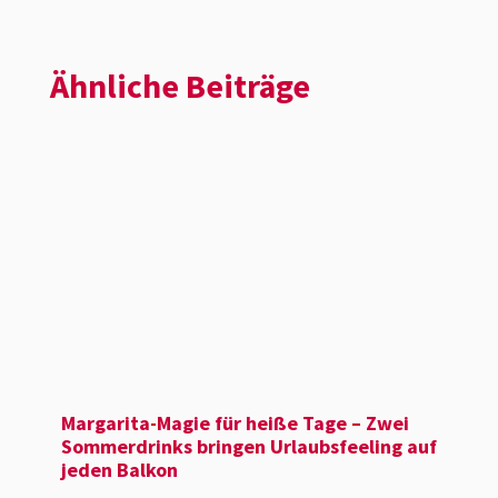
Ähnliche Beiträge
Margarita-Magie für heiße Tage – Zwei
Sommer­drinks bringen Urlaubs­feeling auf
jeden Balkon