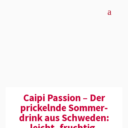
Caipi Passion – Der
prickelnde Sommer­
drink aus Schweden:
leicht, fruchtig,