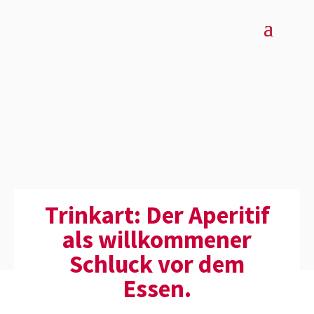
Trinkart: Der Aperitif
als willkom­mener
Schluck vor dem
Essen.